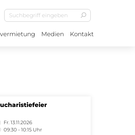
vermietung
Medien
Kontakt
ucharistiefeier
Fr. 13.11.2026
09:30 - 10:15 Uhr