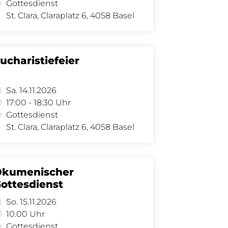
Gottesdienst
St. Clara, Claraplatz 6, 4058 Basel
ucharistiefeier
Sa. 14.11.2026
17:00 - 18:30 Uhr
Gottesdienst
St. Clara, Claraplatz 6, 4058 Basel
Ökumenischer
ottesdienst
So. 15.11.2026
10.00 Uhr
Gottesdienst