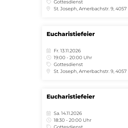
Gottesdienst
St.
Eucharistiefeier
Fr. 13.11.2026
19:00 - 20:00 Uhr
Gottesdienst
St.
Eucharistiefeier
Sa. 14.11.2026
18:30 - 20:00 Uhr
Gottesdienst