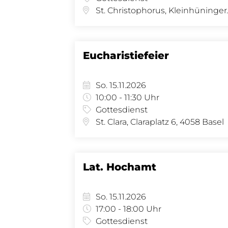
St. Christophor
Eucharistiefeier
So. 15.11.2026
10:00 - 11:30 Uhr
Gottesdienst
St. Clara, Claraplatz 6, 4058 Basel
Lat. Hochamt
So. 15.11.2026
17:00 - 18:00 Uhr
Gottesdienst