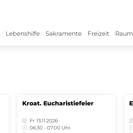
Lebenshilfe
Sakramente
Freizeit
Raum
Kroat. Eucharistiefeier
E
Fr. 13.11.2026
06:30 - 07:00 Uhr