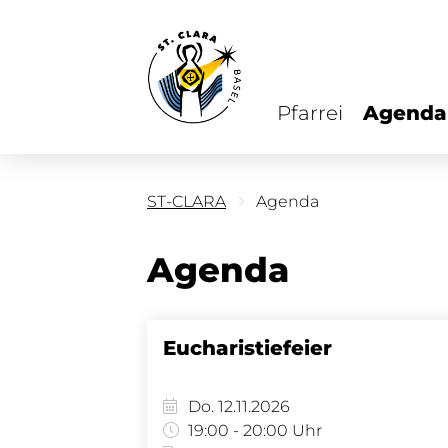
Pfarrei
Agenda
ST-CLARA
Agenda
Agenda
Eucharistiefeier
Do. 12.11.2026
19:00 - 20:00 Uhr