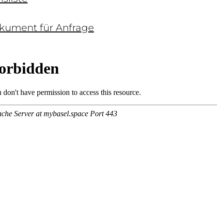
kument für Anfrage