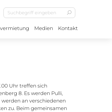
vermietung
Medien
Kontakt
00 Uhr treffen sich
enberg 8. Es werden Pulli,
ten werden an verschiedenen
wecken zu. Beim gemeinsamen