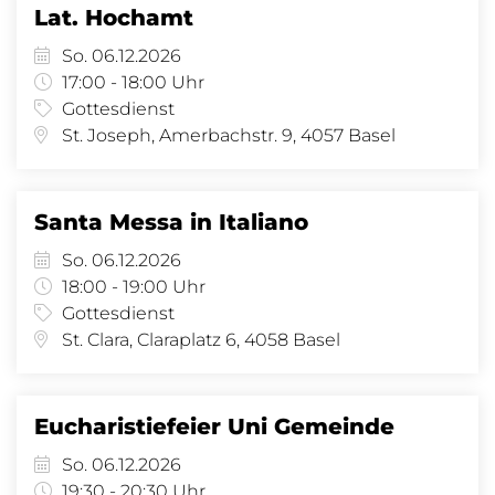
Lat. Hochamt
So. 06.12.2026
17:00 - 18:00 Uhr
Gottesdienst
St. Joseph, Amerbachstr. 9, 4057 Basel
Santa Messa in Italiano
So. 06.12.2026
18:00 - 19:00 Uhr
Gottesdienst
St. Clara, Claraplatz 6, 4058 Basel
Eucharistiefeier Uni Gemeinde
So. 06.12.2026
19:30 - 20:30 Uhr