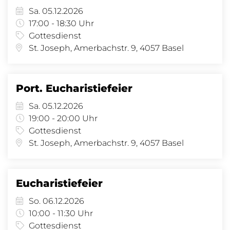
Sa. 05.12.2026
17:00 - 18:30 Uhr
Gottesdienst
St. Joseph, Amerbachstr. 9, 4057 Basel
Port. Eucharistiefeier
Sa. 05.12.2026
19:00 - 20:00 Uhr
Gottesdienst
St. Joseph, Amerbachstr. 9, 4057 Basel
Eucharistiefeier
So. 06.12.2026
10:00 - 11:30 Uhr
Gottesdienst