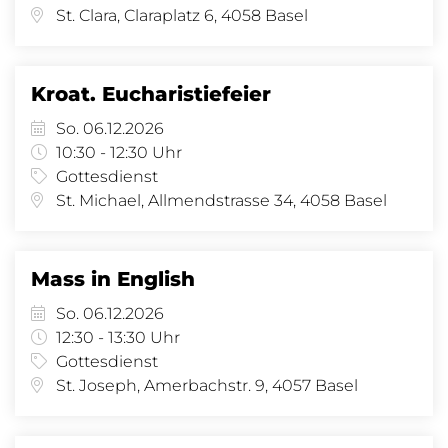
St. Clara, Claraplatz 6, 4058 Basel
Kroat. Eucharistiefeier
So. 06.12.2026
10:30 - 12:30 Uhr
Gottesdienst
St. Michael, Allmendstrasse 34, 4058 Basel
Mass in English
So. 06.12.2026
12:30 - 13:30 Uhr
Gottesdienst
St. Joseph, Amerbachstr. 9, 4057 Basel