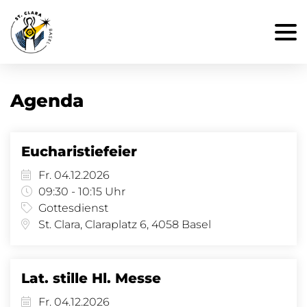
Agenda
Eucharistiefeier
Fr. 04.12.2026
09:30 - 10:15 Uhr
Gottesdienst
St. Clara, Claraplatz 6, 4058 Basel
Lat. stille Hl. Messe
Fr. 04.12.2026