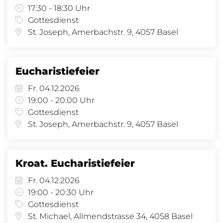
17:30 - 18:30 Uhr
Gottesdienst
St. Joseph, Amerbachstr. 9, 4057 Basel
Eucharistiefeier
Fr. 04.12.2026
19:00 - 20:00 Uhr
Gottesdienst
St. Joseph, Amerbachstr. 9, 4057 Basel
Kroat. Eucharistiefeier
Fr. 04.12.2026
19:00 - 20:30 Uhr
Gottesdienst
St. Michael, Allmendstrasse 34, 4058 Basel