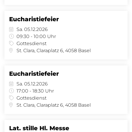
Eucharistiefeier
Sa. 05.12.2026
09:30 - 10:00 Uhr
Gottesdienst
St. Clara, Claraplatz 6, 4058 Basel
Eucharistiefeier
Sa. 05.12.2026
17:00 - 18:30 Uhr
Gottesdienst
St. Clara, Claraplatz 6, 4058 Basel
Lat. stille Hl. Messe