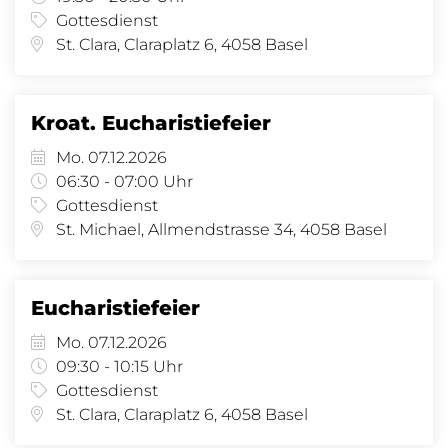
Gottesdienst
St. Clara, Claraplatz 6, 4058 Basel
Kroat. Eucharistiefeier
Mo. 07.12.2026
06:30 - 07:00 Uhr
Gottesdienst
St. Michael, Allmendstrasse 34, 4058 Basel
Eucharistiefeier
Mo. 07.12.2026
09:30 - 10:15 Uhr
Gottesdienst
St. Clara, Claraplatz 6, 4058 Basel