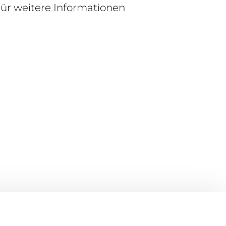
r weitere Informationen