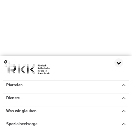
Pfarreien
Dienste
Was wir glauben
Spezialseelsorge