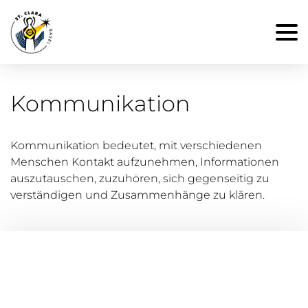
Kommunikation
Kommunikation bedeutet, mit verschiedenen
Menschen Kontakt aufzunehmen, Informationen
auszutauschen, zuzuhören, sich gegenseitig zu
verständigen und Zusammenhänge zu klären.