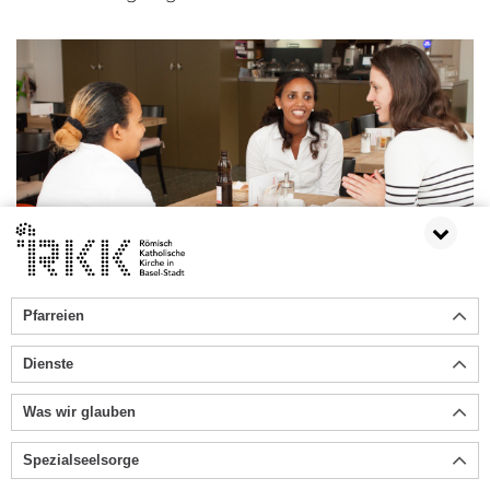
Pfarreien
Dienste
Was wir glauben
Spezialseelsorge