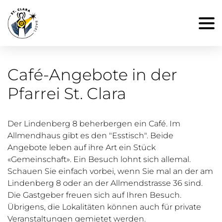
Café-Angebote in der
Pfarrei St. Clara
Der Lindenberg 8 beherbergen ein Café. Im
Allmendhaus gibt es den "Esstisch". Beide
Angebote leben auf ihre Art ein Stück
«Gemeinschaft». Ein Besuch lohnt sich allemal.
Schauen Sie einfach vorbei, wenn Sie mal an der am
Lindenberg 8 oder an der Allmendstrasse 36 sind.
Die Gastgeber freuen sich auf Ihren Besuch.
Übrigens, die Lokalitäten können auch für private
Veranstaltungen gemietet werden.