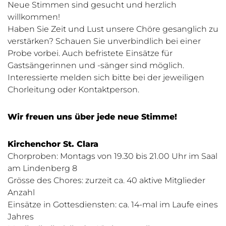
Neue Stimmen sind gesucht und herzlich
willkommen!
Haben Sie Zeit und Lust unsere Chöre gesanglich zu
verstärken? Schauen Sie unverbindlich bei einer
Probe vorbei. Auch befristete Einsätze für
Gastsängerinnen und -sänger sind möglich.
Interessierte melden sich bitte bei der jeweiligen
Chorleitung oder Kontaktperson.
Wir freuen uns über jede neue Stimme!
Kirchenchor St. Clara
Chorproben: Montags von 19.30 bis 21.00 Uhr im Saal
am Lindenberg 8
Grösse des Chores: zurzeit ca. 40 aktive Mitglieder
Anzahl
Einsätze in Gottesdiensten: ca. 14-mal im Laufe eines
Jahres