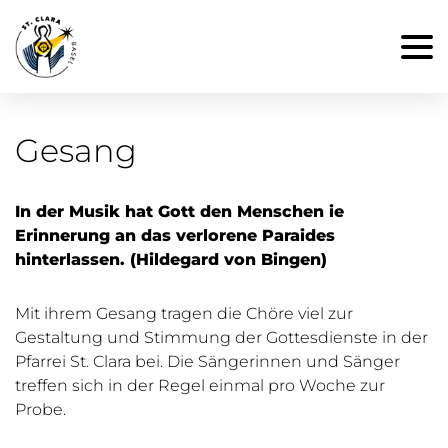
Gesang
In der Musik hat Gott den Menschen ie
Erinnerung an das verlorene Paraides
hinterlassen. (Hildegard von Bingen)
Mit ihrem Gesang tragen die Chöre viel zur
Gestaltung und Stimmung der Gottesdienste in der
Pfarrei St. Clara bei. Die Sängerinnen und Sänger
treffen sich in der Regel einmal pro Woche zur
Probe.