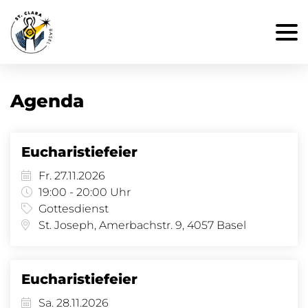
Agenda
Eucharistiefeier
Fr. 27.11.2026
19:00 - 20:00 Uhr
Gottesdienst
St. Joseph, Amerbachstr. 9, 4057 Basel
Eucharistiefeier
Sa. 28.11.2026