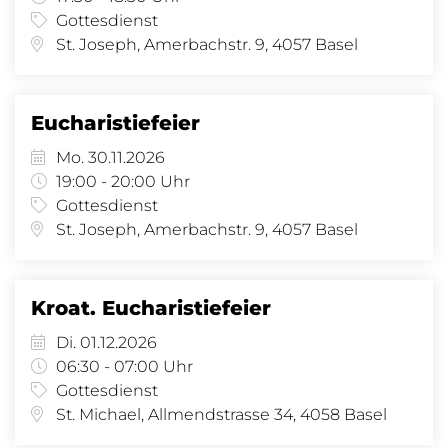
Gottesdienst
St. Joseph, Amerbachstr. 9, 4057 Basel
Eucharistiefeier
Mo. 30.11.2026
19:00 - 20:00 Uhr
Gottesdienst
St. Joseph, Amerbachstr. 9, 4057 Basel
Kroat. Eucharistiefeier
Di. 01.12.2026
06:30 - 07:00 Uhr
Gottesdienst
St. Michael, Allmendstrasse 34, 4058 Basel