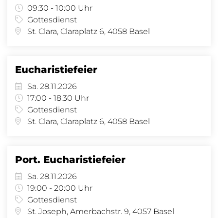
09:30 - 10:00 Uhr
Gottesdienst
St. Clara, Claraplatz 6, 4058 Basel
Eucharistiefeier
Sa. 28.11.2026
17:00 - 18:30 Uhr
Gottesdienst
St. Clara, Claraplatz 6, 4058 Basel
Port. Eucharistiefeier
Sa. 28.11.2026
19:00 - 20:00 Uhr
Gottesdienst
St. Joseph, Amerbachstr. 9, 4057 Basel