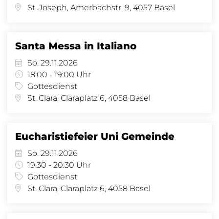
St. Joseph, Amerbachstr. 9, 4057 Basel
Santa Messa in Italiano
So. 29.11.2026
18:00 - 19:00 Uhr
Gottesdienst
St. Clara, Claraplatz 6, 4058 Basel
Eucharistiefeier Uni Gemeinde
So. 29.11.2026
19:30 - 20:30 Uhr
Gottesdienst
St. Clara, Claraplatz 6, 4058 Basel