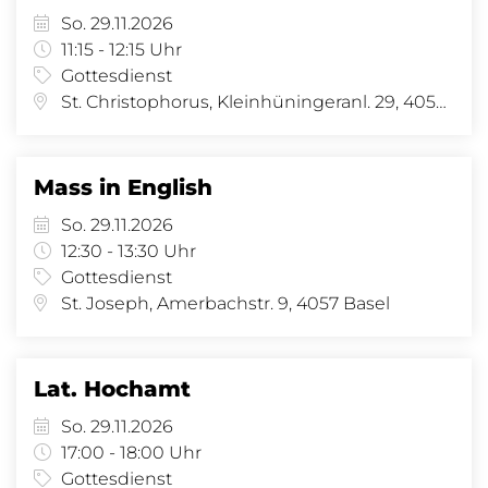
So. 29.11.2026
11:15 - 12:15 Uhr
Gottesdienst
St. Christophorus, Kleinhüningeranl. 29, 4057 Basel
Mass in English
So. 29.11.2026
12:30 - 13:30 Uhr
Gottesdienst
St. Joseph, Amerbachstr. 9, 4057 Basel
Lat. Hochamt
So. 29.11.2026
17:00 - 18:00 Uhr
Gottesdienst