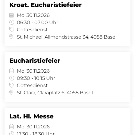
Kroat. Eucharistiefeier
Mo. 30.11.2026
06:30 - 07:00 Uhr
Gottesdienst
St. Michael, Allmendstrasse 34, 4058 Basel
Eucharistiefeier
Mo. 30.11.2026
09:30 - 10:15 Uhr
Gottesdienst
St. Clara, Claraplatz 6, 4058 Basel
Lat. Hl. Messe
Mo. 30.11.2026
17:30 - 18:30 Uhr