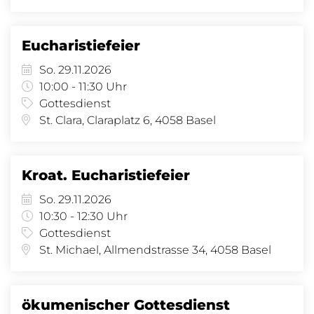
Eucharistiefeier
So. 29.11.2026
10:00 - 11:30 Uhr
Gottesdienst
St. Clara, Claraplatz 6, 4058 Basel
Kroat. Eucharistiefeier
So. 29.11.2026
10:30 - 12:30 Uhr
Gottesdienst
St. Michael, Allmendstrasse 34, 4058 Basel
ökumenischer Gottesdienst