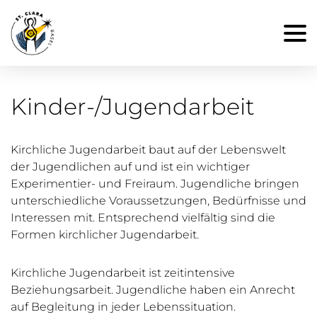
Kinder-/Jugendarbeit
Kirchliche Jugendarbeit baut auf der Lebenswelt
der Jugendlichen auf und ist ein wichtiger
Experimentier- und Freiraum. Jugendliche bringen
unterschiedliche Voraussetzungen, Bedürfnisse und
Interessen mit. Entsprechend vielfältig sind die
Formen kirchlicher Jugendarbeit.
Kirchliche Jugendarbeit ist zeitintensive
Beziehungsarbeit. Jugendliche haben ein Anrecht
auf Begleitung in jeder Lebenssituation.