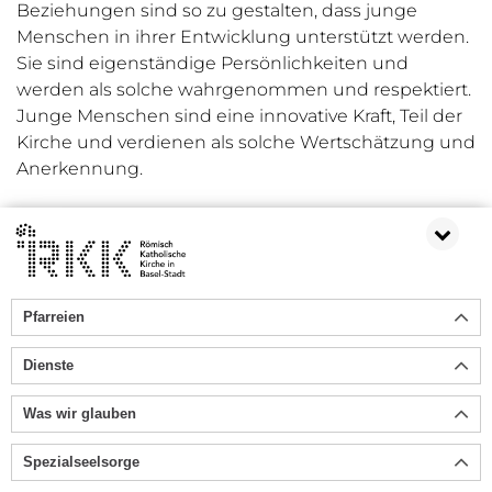
Beziehungen sind so zu gestalten, dass junge
Menschen in ihrer Entwicklung unterstützt werden.
Sie
sind eigenständige Persönlichkeiten und
werden als solche wahrgenommen und respektiert.
Junge Menschen sind eine innovative Kraft, Teil der
Kirche und verdienen als solche Wertschätzung und
Anerkennung.
Pfarreien
Dienste
Was wir glauben
Spezialseelsorge