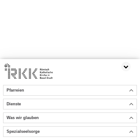
Pfarreien
Dienste
Was wir glauben
Spezialseelsorge