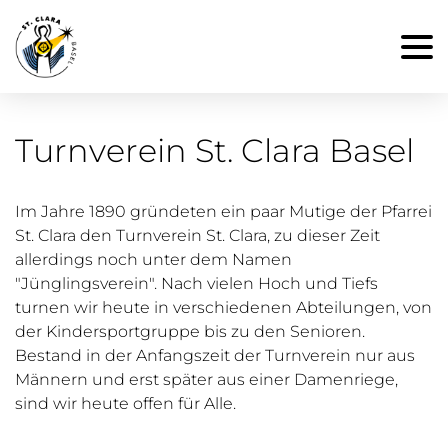
Turnverein St. Clara Basel
Im Jahre 1890 gründeten ein paar Mutige der Pfarrei
St. Clara den Turnverein St. Clara, zu dieser Zeit
allerdings noch unter dem Namen
"Jünglingsverein". Nach vielen Hoch und Tiefs
turnen wir heute in verschiedenen Abteilungen, von
der Kindersportgruppe bis zu den Senioren.
Bestand in der Anfangszeit der Turnverein nur aus
Männern und erst später aus einer Damenriege,
sind wir heute offen für Alle.