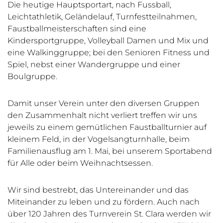
Die heutige Hauptsportart, nach Fussball,
Leichtathletik, Geländelauf, Turnfestteilnahmen,
Faustballmeisterschaften sind eine
Kindersportgruppe, Volleyball Damen und Mix und
eine Walkinggruppe; bei den Senioren Fitness und
Spiel, nebst einer Wandergruppe und einer
Boulgruppe.
Damit unser Verein unter den diversen Gruppen
den Zusammenhalt nicht verliert treffen wir uns
jeweils zu einem gemütlichen Faustballturnier auf
kleinem Feld, in der Vogelsangturnhalle, beim
Familienausflug am 1. Mai, bei unserem Sportabend
für Alle oder beim Weihnachtsessen.
Wir sind bestrebt, das Untereinander und das
Miteinander zu leben und zu fördern. Auch nach
über 120 Jahren des Turnverein St. Clara werden wir