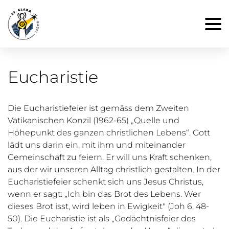
Eucharistie
Die Eucharistiefeier ist gemäss dem Zweiten
Vatikanischen Konzil (1962-65) „Quelle und
Höhepunkt des ganzen christlichen Lebens“. Gott
lädt uns darin ein, mit ihm und miteinander
Gemeinschaft zu feiern. Er will uns Kraft schenken,
aus der wir unseren Alltag christlich gestalten. In der
Eucharistiefeier schenkt sich uns Jesus Christus,
wenn er sagt: „Ich bin das Brot des Lebens. Wer
dieses Brot isst, wird leben in Ewigkeit" (Joh 6, 48-
50). Die Eucharistie ist als „Gedächtnisfeier des