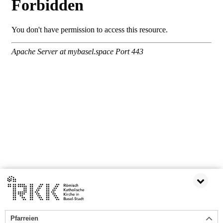
Pfarreien