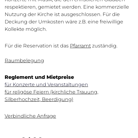
respektieren, gemietet werden. Eine kommerzielle
Nutzung der Kirche ist ausgeschlossen. Für die
Deckung der Umkosten wäre z.B. eine freiwillige
Kollekte möglich.
Für die Reservation ist das
Pfarramt
zuständig.
Raumbelegung
Reglement und Mietpreise
f
ür Konzerte und Veranstaltungen
für religöse Feiern (kirchliche Trauung,
Silberhochzeit, Beerdigung)
Verbindliche Anfrage