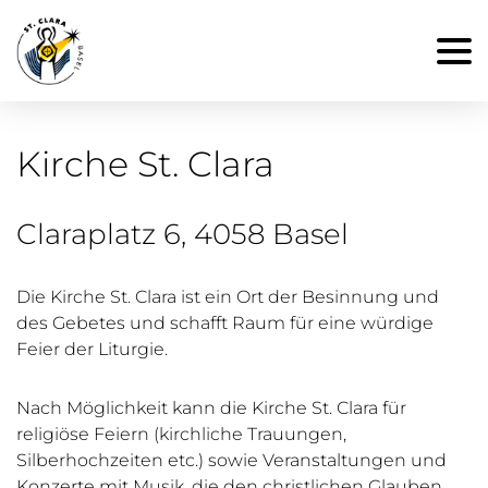
Kirche St. Clara
Claraplatz 6, 4058 Basel
Die Kirche St. Clara ist ein Ort der Besinnung und
des Gebetes und schafft Raum für eine würdige
Feier der Liturgie.
Nach Möglichkeit kann die Kirche St. Clara für
religiöse Feiern (kirchliche Trauungen,
Silberhochzeiten etc.) sowie Veranstaltungen und
Konzerte mit Musik, die den christlichen Glauben