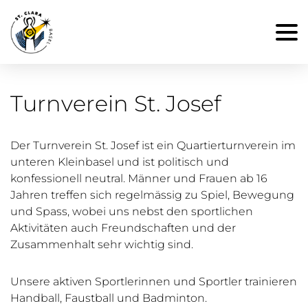
Turnverein St. Josef
Der Turnverein St. Josef ist ein Quartierturnverein im
unteren Kleinbasel und ist politisch und
konfessionell neutral. Männer und Frauen ab 16
Jahren treffen sich regelmässig zu Spiel, Bewegung
und Spass, wobei uns nebst den sportlichen
Aktivitäten auch Freundschaften und der
Zusammenhalt sehr wichtig sind.
Unsere aktiven Sportlerinnen und Sportler trainieren
Handball, Faustball und Badminton.