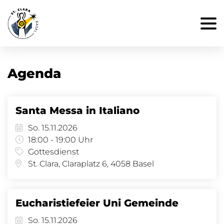
Agenda
Santa Messa in Italiano
So. 15.11.2026
18:00 - 19:00 Uhr
Gottesdienst
St. Clara, Claraplatz 6, 4058 Basel
Eucharistiefeier Uni Gemeinde
So. 15.11.2026