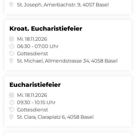
St. Joseph, Amerbachstr. 9, 4057 Basel
Kroat. Eucharistiefeier
Mi. 18.11.2026
06:30 - 07:00 Uhr
Gottesdienst
St. Michael, Allmendstrasse 34, 4058 Basel
Eucharistiefeier
Mi. 18.11.2026
09:30 - 10:15 Uhr
Gottesdienst
St. Clara, Claraplatz 6, 4058 Basel