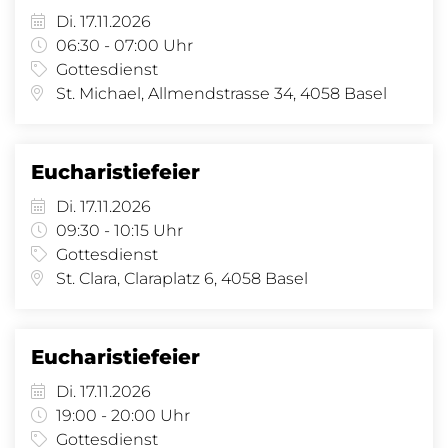
Di. 17.11.2026
06:30 - 07:00 Uhr
Gottesdienst
St. Michael, Allmendstrasse 34, 4058 Basel
Eucharistiefeier
Di. 17.11.2026
09:30 - 10:15 Uhr
Gottesdienst
St. Clara, Claraplatz 6, 4058 Basel
Eucharistiefeier
Di. 17.11.2026
19:00 - 20:00 Uhr
Gottesdienst