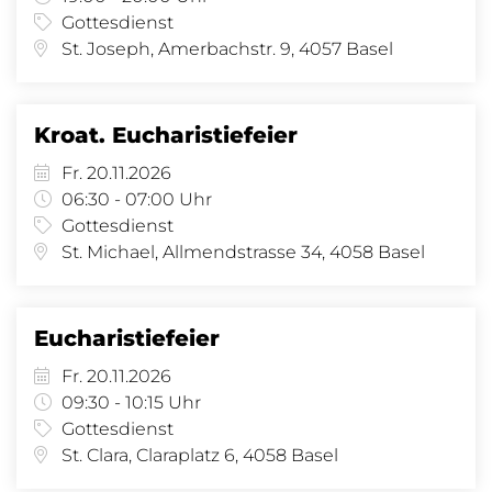
Gottesdienst
St. Joseph, Amerbachstr. 9, 4057 Basel
Kroat. Eucharistiefeier
Fr. 20.11.2026
06:30 - 07:00 Uhr
Gottesdienst
St. Michael, Allmendstrasse 34, 4058 Basel
Eucharistiefeier
Fr. 20.11.2026
09:30 - 10:15 Uhr
Gottesdienst
St. Clara, Claraplatz 6, 4058 Basel