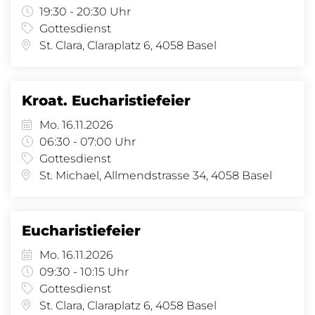
19:30 - 20:30 Uhr
Gottesdienst
St. Clara, Claraplatz 6, 4058 Basel
Kroat. Eucharistiefeier
Mo. 16.11.2026
06:30 - 07:00 Uhr
Gottesdienst
St. Michael, Allmendstrasse 34, 4058 Basel
Eucharistiefeier
Mo. 16.11.2026
09:30 - 10:15 Uhr
Gottesdienst
St. Clara, Claraplatz 6, 4058 Basel