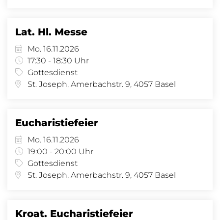
Lat. Hl. Messe
Mo. 16.11.2026
17:30 - 18:30 Uhr
Gottesdienst
St. Joseph, Amerbachstr. 9, 4057 Basel
Eucharistiefeier
Mo. 16.11.2026
19:00 - 20:00 Uhr
Gottesdienst
St. Joseph, Amerbachstr. 9, 4057 Basel
Kroat. Eucharistiefeier