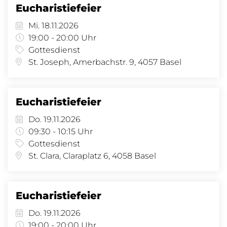
Eucharistiefeier
Mi. 18.11.2026
19:00 - 20:00 Uhr
Gottesdienst
St. Joseph, Amerbachstr. 9, 4057 Basel
Eucharistiefeier
Do. 19.11.2026
09:30 - 10:15 Uhr
Gottesdienst
St. Clara, Claraplatz 6, 4058 Basel
Eucharistiefeier
Do. 19.11.2026
19:00 - 20:00 Uhr