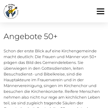
Angebote 50+
Schon der erste Blick auf eine Kirchengemeinde
macht deutlich:
Die Frauen und Männer von 50+
prägen das Bild des Gemeindelebens. Sie
überwiegen in den Gottesdiensten, leiten
Besuchsdienst- und Bibelkreise, sind die
Hauptakteure im Frauenverein und in der
Männervereinigung, singen im Kirchenchor und
besuchen die Kirchenkonzerte. Reifere Menschen
nehmen also nicht nur rege am kirchlichen Leben
teil, sie sind zugleich tragende Säulen der