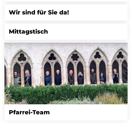
Wir sind für Sie da!
Mittagstisch
Pfarrei-Team