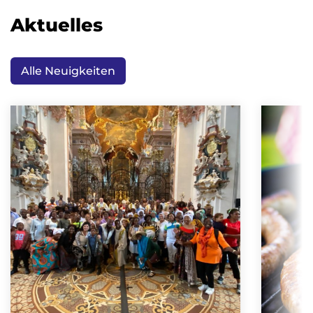
Aktuelles
Alle Neuigkeiten