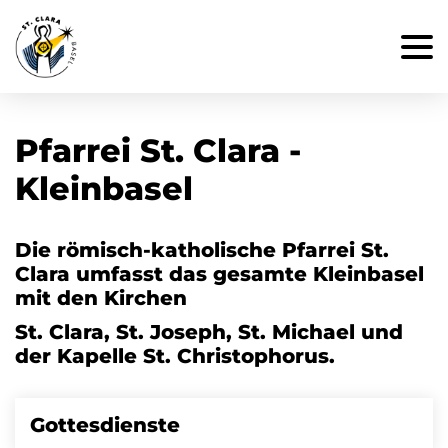
Pfarrei St. Clara -
Kleinbasel
Die römisch-katholische Pfarrei St.
Clara umfasst das gesamte Kleinbasel
mit den Kirchen
St. Clara, St. Joseph, St. Michael und
der Kapelle St. Christophorus.
Gottesdienste