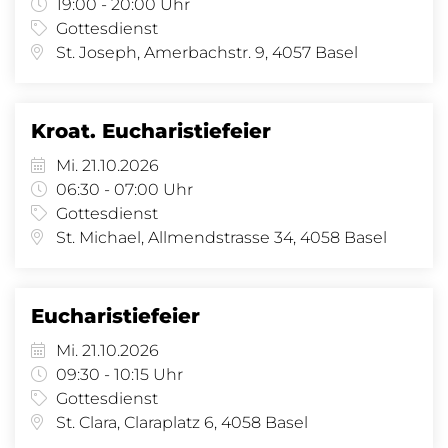
19:00 - 20:00 Uhr
Gottesdienst
St. Joseph, Amerbachstr. 9, 4057 Basel
Kroat. Eucharistiefeier
Mi. 21.10.2026
06:30 - 07:00 Uhr
Gottesdienst
St. Michael, Allmendstrasse 34, 4058 Basel
Eucharistiefeier
Mi. 21.10.2026
09:30 - 10:15 Uhr
Gottesdienst
St. Clara, Claraplatz 6, 4058 Basel