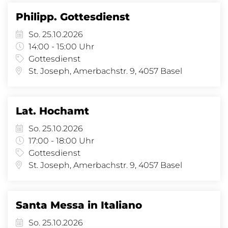
Philipp. Gottesdienst
So. 25.10.2026
14:00 - 15:00 Uhr
Gottesdienst
St. Joseph, Amerbachstr. 9, 4057 Basel
Lat. Hochamt
So. 25.10.2026
17:00 - 18:00 Uhr
Gottesdienst
St. Joseph, Amerbachstr. 9, 4057 Basel
Santa Messa in Italiano
So. 25.10.2026