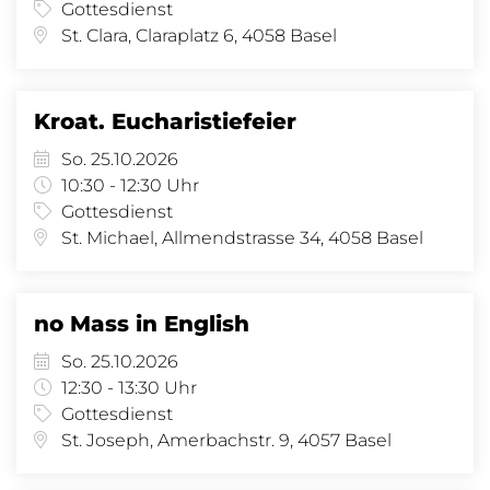
Gottesdienst
St. Clara, Claraplatz 6, 4058 Basel
Kroat. Eucharistiefeier
So. 25.10.2026
10:30 - 12:30 Uhr
Gottesdienst
St. Michael, Allmendstrasse 34, 4058 Basel
no Mass in English
So. 25.10.2026
12:30 - 13:30 Uhr
Gottesdienst
St. Joseph, Amerbachstr. 9, 4057 Basel