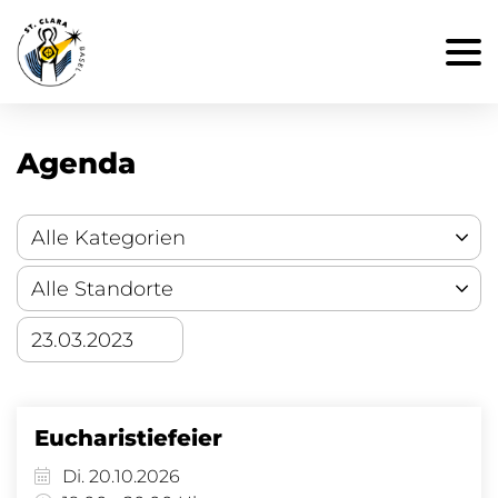
Agenda
Eucharistiefeier
Di. 20.10.2026