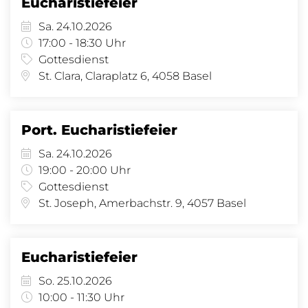
Eucharistiefeier
Sa. 24.10.2026
17:00 - 18:30 Uhr
Gottesdienst
St. Clara, Claraplatz 6, 4058 Basel
Port. Eucharistiefeier
Sa. 24.10.2026
19:00 - 20:00 Uhr
Gottesdienst
St. Joseph, Amerbachstr. 9, 4057 Basel
Eucharistiefeier
So. 25.10.2026
10:00 - 11:30 Uhr