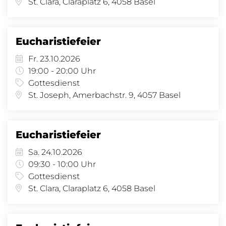
St. Clara, Claraplatz 6, 4058 Basel
Eucharistiefeier
Fr. 23.10.2026
19:00 - 20:00 Uhr
Gottesdienst
St. Joseph, Amerbachstr. 9, 4057 Basel
Eucharistiefeier
Sa. 24.10.2026
09:30 - 10:00 Uhr
Gottesdienst
St. Clara, Claraplatz 6, 4058 Basel