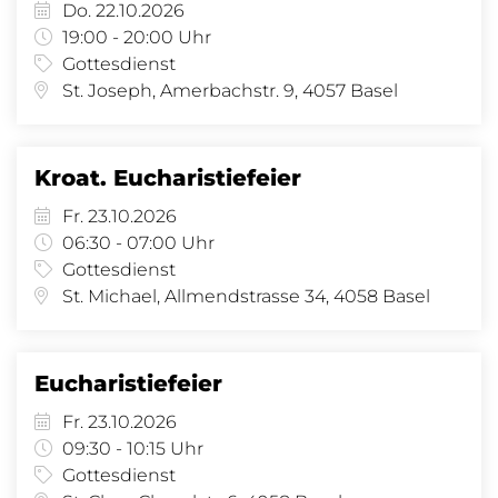
Do. 22.10.2026
19:00 - 20:00 Uhr
Gottesdienst
St. Joseph, Amerbachstr. 9, 4057 Basel
Kroat. Eucharistiefeier
Fr. 23.10.2026
06:30 - 07:00 Uhr
Gottesdienst
St. Michael, Allmendstrasse 34, 4058 Basel
Eucharistiefeier
Fr. 23.10.2026
09:30 - 10:15 Uhr
Gottesdienst