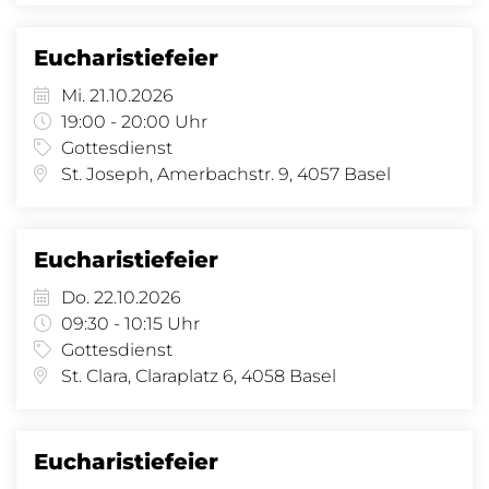
Eucharistiefeier
Mi. 21.10.2026
19:00 - 20:00 Uhr
Gottesdienst
St. Joseph, Amerbachstr. 9, 4057 Basel
Eucharistiefeier
Do. 22.10.2026
09:30 - 10:15 Uhr
Gottesdienst
St. Clara, Claraplatz 6, 4058 Basel
Eucharistiefeier