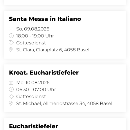
Santa Messa in Italiano
So. 09.08.2026
18:00 - 19:00 Uhr
Gottesdienst
St. Clara, Claraplatz 6, 4058 Basel
Kroat. Eucharistiefeier
Mo. 10.08.2026
06:30 - 07:00 Uhr
Gottesdienst
St. Michael, Allmendstrasse 34, 4058 Basel
Eucharistiefeier