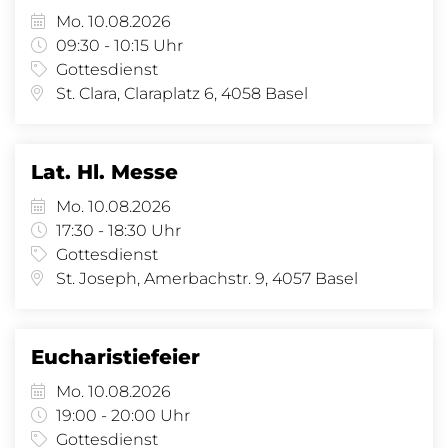
Mo. 10.08.2026
09:30 - 10:15 Uhr
Gottesdienst
St. Clara, Claraplatz 6, 4058 Basel
Lat. Hl. Messe
Mo. 10.08.2026
17:30 - 18:30 Uhr
Gottesdienst
St. Joseph, Amerbachstr. 9, 4057 Basel
Eucharistiefeier
Mo. 10.08.2026
19:00 - 20:00 Uhr
Gottesdienst