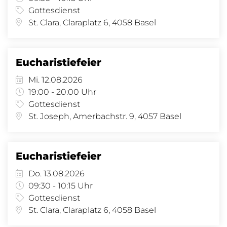
Gottesdienst
St. Clara, Claraplatz 6, 4058 Basel
Eucharistiefeier
Mi. 12.08.2026
19:00 - 20:00 Uhr
Gottesdienst
St. Joseph, Amerbachstr. 9, 4057 Basel
Eucharistiefeier
Do. 13.08.2026
09:30 - 10:15 Uhr
Gottesdienst
St. Clara, Claraplatz 6, 4058 Basel