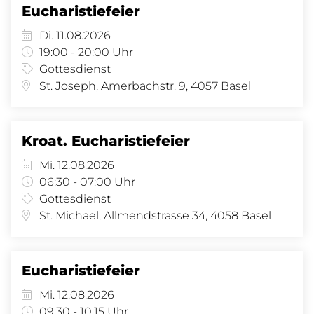
Eucharistiefeier
Di. 11.08.2026
19:00 - 20:00 Uhr
Gottesdienst
St. Joseph, Amerbachstr. 9, 4057 Basel
Kroat. Eucharistiefeier
Mi. 12.08.2026
06:30 - 07:00 Uhr
Gottesdienst
St. Michael, Allmendstrasse 34, 4058 Basel
Eucharistiefeier
Mi. 12.08.2026
09:30 - 10:15 Uhr