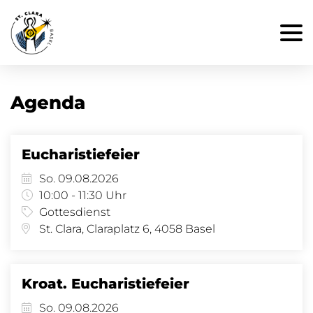
Agenda
Eucharistiefeier
So. 09.08.2026
10:00 - 11:30 Uhr
Gottesdienst
St. Clara, Claraplatz 6, 4058 Basel
Kroat. Eucharistiefeier
So. 09.08.2026