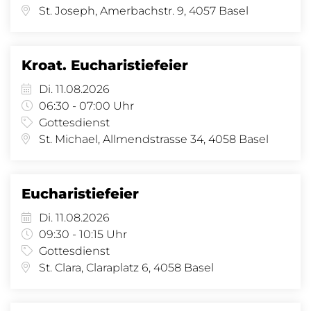
St. Joseph, Amerbachstr. 9, 4057 Basel
Kroat. Eucharistiefeier
Di. 11.08.2026
06:30 - 07:00 Uhr
Gottesdienst
St. Michael, Allmendstrasse 34, 4058 Basel
Eucharistiefeier
Di. 11.08.2026
09:30 - 10:15 Uhr
Gottesdienst
St. Clara, Claraplatz 6, 4058 Basel