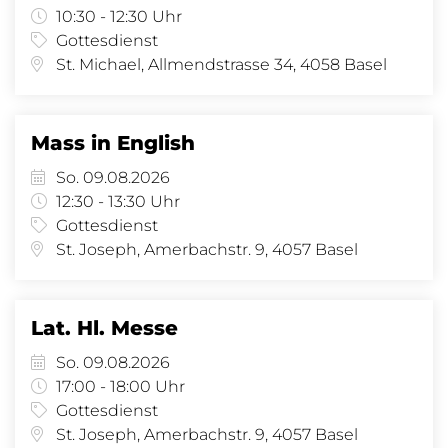
10:30 - 12:30 Uhr
Gottesdienst
St. Michael, Allmendstrasse 34, 4058 Basel
Mass in English
So. 09.08.2026
12:30 - 13:30 Uhr
Gottesdienst
St. Joseph, Amerbachstr. 9, 4057 Basel
Lat. Hl. Messe
So. 09.08.2026
17:00 - 18:00 Uhr
Gottesdienst
St. Joseph, Amerbachstr. 9, 4057 Basel