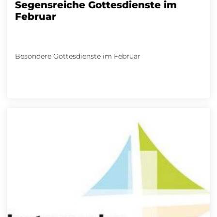
Segensreiche Gottesdienste im
Februar
Besondere Gottesdienste im Februar