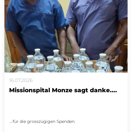
16.07.2026
Missionspital Monze sagt danke....
....für die grosszügigen Spenden.