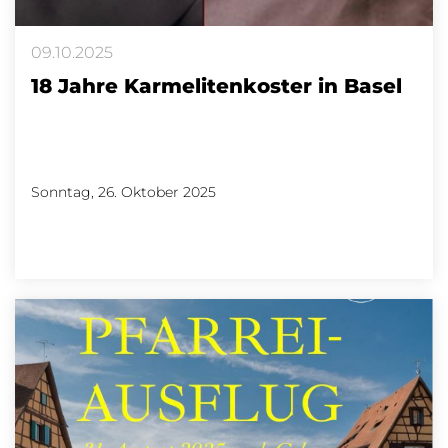
09.10.2025
18 Jahre Karmelitenkoster in Basel
Sonntag, 26. Oktober 2025