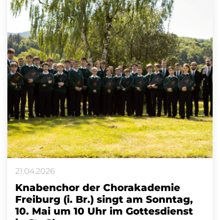
21.04.2026
Knabenchor der Chorakademie
Freiburg (i. Br.) singt am Sonntag,
10. Mai um 10 Uhr im Gottesdienst