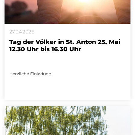
27.04.2026
Tag der Völker in St. Anton 25. Mai
12.30 Uhr bis 16.30 Uhr
Herzliche Einladung