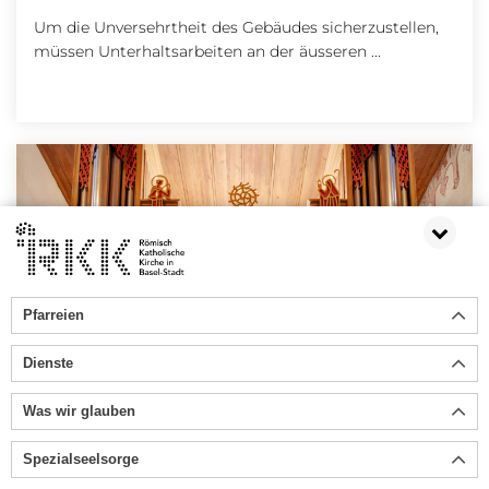
Um die Unversehrtheit des Gebäudes sicherzustellen,
müssen Unterhaltsarbeiten an der äusseren ...
Pfarreien
Dienste
Was wir glauben
Spezialseelsorge