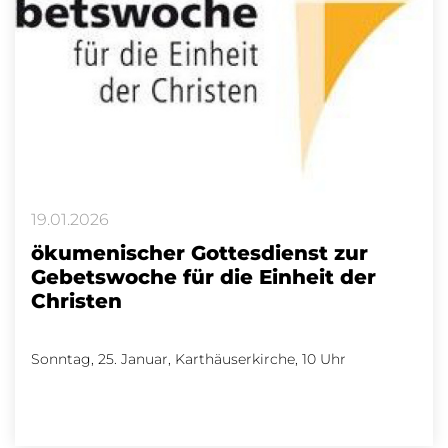
19.01.2026
ökumenischer Gottesdienst zur
Gebetswoche für die Einheit der
Christen
Sonntag, 25. Januar, Karthäuserkirche, 10 Uhr