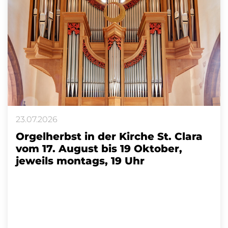
23.07.2026
Orgelherbst in der Kirche St. Clara
vom 17. August bis 19 Oktober,
jeweils montags, 19 Uhr