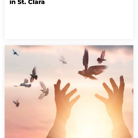
in St. Clara