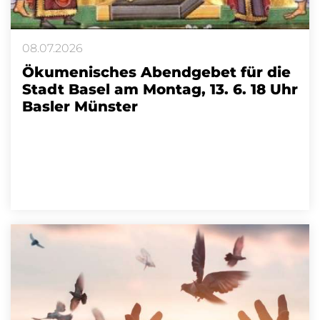
08.07.2026
Ökumenisches Abendgebet für die
Stadt Basel am Montag, 13. 6. 18 Uhr
Basler Münster