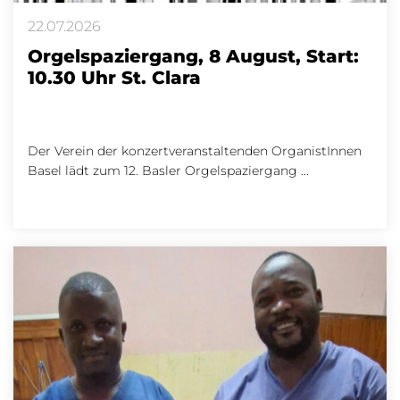
22.07.2026
Orgelspaziergang, 8 August, Start:
10.30 Uhr St. Clara
Der Verein der konzertveranstaltenden OrganistInnen
Basel lädt zum 12. Basler Orgelspaziergang ...