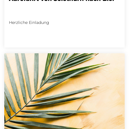
Herzliche Einladung