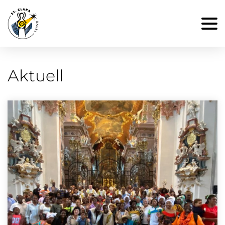
Aktuell