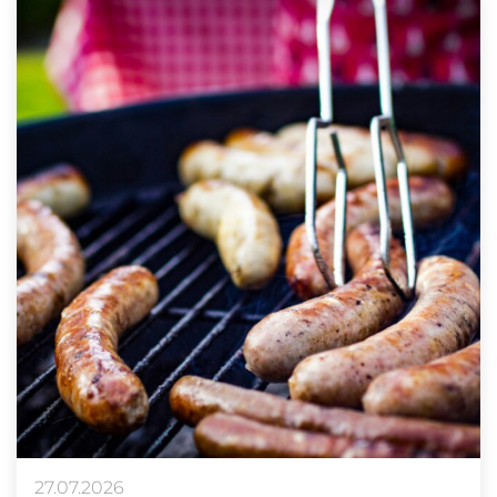
27.07.2026