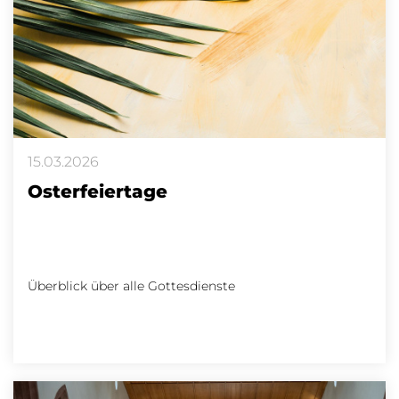
15.03.2026
Osterfeiertage
Überblick über alle Gottesdienste