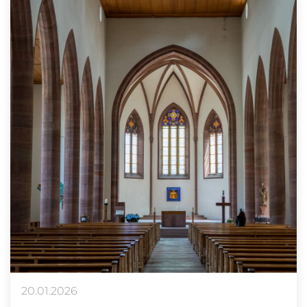
20.01.2026