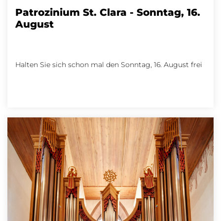
Patrozinium St. Clara - Sonntag, 16.
August
Halten Sie sich schon mal den Sonntag, 16. August frei