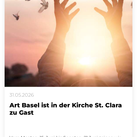
31.05.2026
Art Basel ist in der Kirche St. Clara
zu Gast