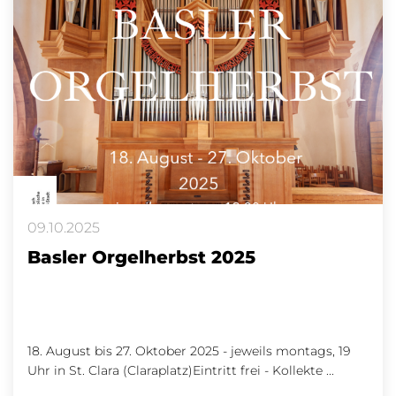
09.10.2025
Basler Orgelherbst 2025
18. August bis 27. Oktober 2025 - jeweils montags, 19
Uhr in St. Clara (Claraplatz)Eintritt frei - Kollekte ...