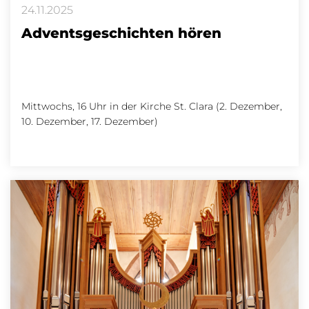
24.11.2025
Adventsgeschichten hören
Mittwochs, 16 Uhr in der Kirche St. Clara (2. Dezember,
10. Dezember, 17. Dezember)