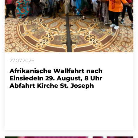
27.07.2026
Afrikanische Wallfahrt nach
Einsiedeln 29. August, 8 Uhr
Abfahrt Kirche St. Joseph