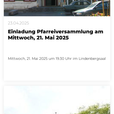
23.04.2025
Einladung Pfarreiversammlung am
Mittwoch, 21. Mai 2025
Mittwoch, 21. Mai 2025 um 19.30 Uhr im Lindenbergsaal