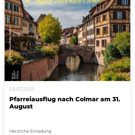
03.07.2025
Pfarreiausflug nach Colmar am 31.
August
Herzliche Einladung