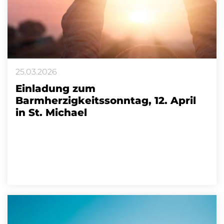
25.03.2026
Einladung zum
Barmherzigkeitssonntag, 12. April
in St. Michael