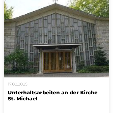
17.02.2025
Unterhaltsarbeiten an der Kirche
St. Michael