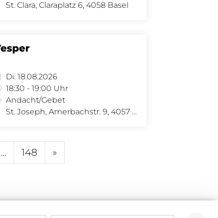
St. Clara, Claraplatz 6, 4058 Basel
esper
Di. 18.08.2026
18:30 - 19:00 Uhr
Andacht/Gebet
St. Joseph, Amerbachstr. 9, 4057 Basel
...
148
»