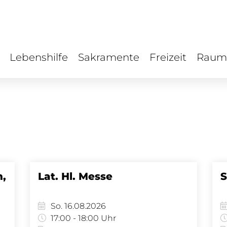
Lebenshilfe
Sakramente
Freizeit
Raum
h,
Lat. Hl. Messe
S
So. 16.08.2026
17:00 - 18:00 Uhr