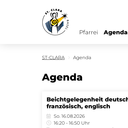
Pfarrei
Agenda
ST-CLARA
Agenda
Agenda
Beichtgelegenheit deutsc
französisch, englisch
So. 16.08.2026
16:20 - 16:50 Uhr