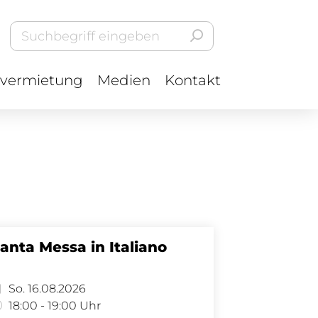
vermietung
Medien
Kontakt
anta Messa in Italiano
So. 16.08.2026
18:00 - 19:00 Uhr