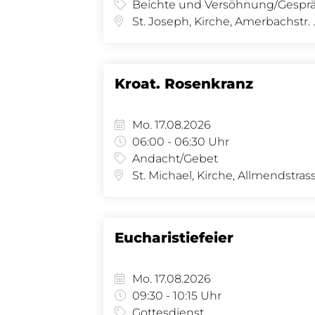
St. Joseph, K
Kroat. Rosenkranz
Mo. 17.08.2026
06:00 - 06:30 Uhr
Andacht/Gebet
Eucharistiefeier
Mo. 17.08.2026
09:30 - 10:15 Uhr
Gottesdienst