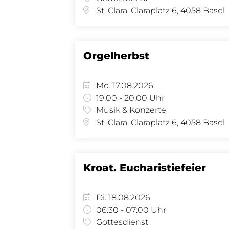
St. Clara, Claraplatz 6, 4058 Basel
Orgelherbst
Mo. 17.08.2026
19:00 - 20:00 Uhr
Musik & Konzerte
St. Clara, Claraplatz 6, 4058 Basel
Kroat. Eucharistiefeier
Di. 18.08.2026
06:30 - 07:00 Uhr
Gottesdienst