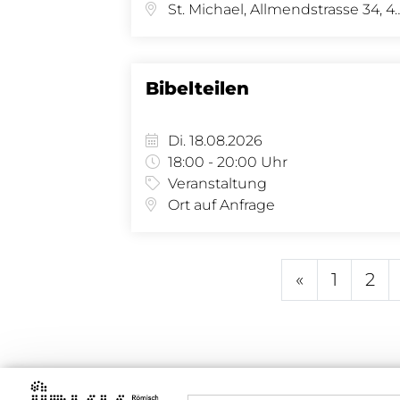
St. Michael, Allmendstras
Bibelteilen
Di. 18.08.2026
18:00 - 20:00 Uhr
Veranstaltung
Ort auf Anfrage
«
1
2