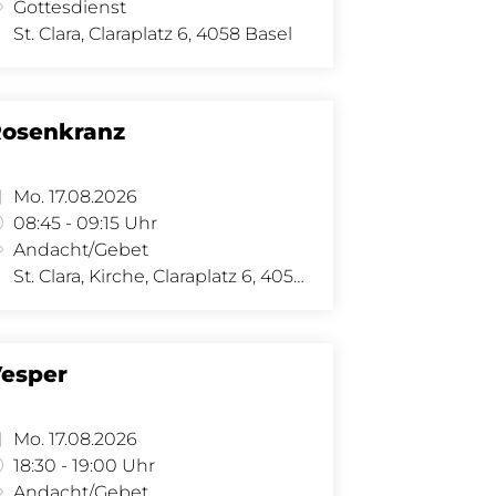
Gottesdienst
St. Clara, Claraplatz 6, 4058 Basel
osenkranz
Mo. 17.08.2026
08:45 - 09:15 Uhr
Andacht/Gebet
St. Clara, Kirche, Claraplatz 6, 4058 Basel
esper
Mo. 17.08.2026
18:30 - 19:00 Uhr
Andacht/Gebet