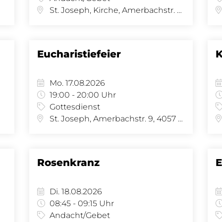
St. Joseph, Kirche, Amerbachstr. 9, 4057 Basel
Eucharistiefeier
K
Mo. 17.08.2026
19:00 - 20:00 Uhr
Gottesdienst
St. Joseph, Amerbachstr. 9, 4057 Basel
Rosenkranz
E
Di. 18.08.2026
08:45 - 09:15 Uhr
Andacht/Gebet