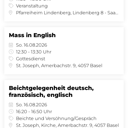
Veranstaltung
Pfarreiheim Lindenberg, Lindenberg 8 - Saal, Lindenberg 8, 4058 Basel
Mass in English
So. 16.08.2026
12:30 - 13:30 Uhr
Gottesdienst
St. Joseph, Amerbachstr. 9, 4057 Basel
Beichtgelegenheit deutsch,
französisch, englisch
So. 16.08.2026
16:20 - 16:50 Uhr
Beichte und Versöhnung/Gespräch
St. Joseph, Kirche, Amerbachstr. 9, 4057 Basel