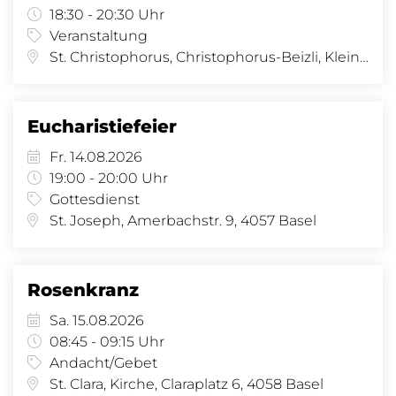
18:30 - 20:30 Uhr
Veranstaltung
St. Christophorus, Christophorus-Beizli, Kleinhüningeranl. 29, 4057 Basel
Eucharistiefeier
Fr. 14.08.2026
19:00 - 20:00 Uhr
Gottesdienst
St. Joseph, Amerbachstr. 9, 4057 Basel
Rosenkranz
Sa. 15.08.2026
08:45 - 09:15 Uhr
Andacht/Gebet
St. Clara, Kirche, Claraplatz 6, 4058 Basel