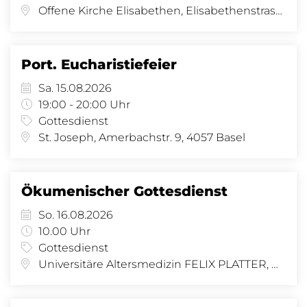
Offene Kirche Elisabethen, Elisabethenstrasse 14, Basel
Port. Eucharistiefeier
Sa. 15.08.2026
19:00 - 20:00 Uhr
Gottesdienst
St. Joseph, Amerbachstr. 9, 4057 Basel
Ökumenischer Gottesdienst
So. 16.08.2026
10.00 Uhr
Gottesdienst
Universitäre Altersmedizin FELIX PLATTER, Burgfelderstrasse 101, 4002 Basel