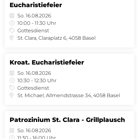
Eucharistiefeier
So. 16.08.2026
10:00 - 11:30 Uhr
Gottesdienst
St. Clara, Claraplatz 6, 4058 Basel
Kroat. Eucharistiefeier
So. 16.08.2026
10:30 - 12:30 Uhr
Gottesdienst
St. Michael, Allmendstrasse 34, 4058 Basel
Patrozinium St. Clara - Grillplausch
So. 16.08.2026
11:30 - 16:00 Uhr