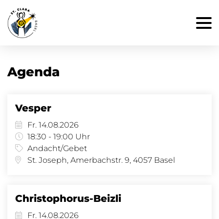
Agenda
Vesper
Fr. 14.08.2026
18:30 - 19:00 Uhr
Andacht/Gebet
St. Joseph, Amerbachstr. 9, 4057 Basel
Christophorus-Beizli
Fr. 14.08.2026