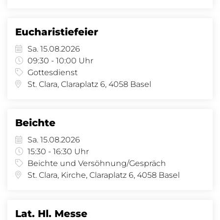
Eucharistiefeier
Sa. 15.08.2026
09:30 - 10:00 Uhr
Gottesdienst
St. Clara, Claraplatz 6, 4058 Basel
Beichte
Sa. 15.08.2026
15:30 - 16:30 Uhr
Beichte und Versöhnung/Gespräch
St. Clara, Kirche, Claraplatz 6, 4058 Basel
Lat. Hl. Messe