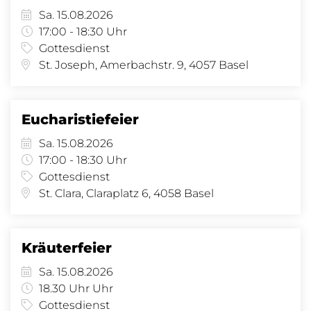
Sa. 15.08.2026
17:00 - 18:30 Uhr
Gottesdienst
St. Joseph, Amerbachstr. 9, 4057 Basel
Eucharistiefeier
Sa. 15.08.2026
17:00 - 18:30 Uhr
Gottesdienst
St. Clara, Claraplatz 6, 4058 Basel
Kräuterfeier
Sa. 15.08.2026
18.30 Uhr Uhr
Gottesdienst