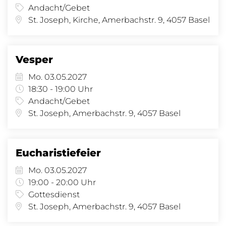
Andacht/Gebet
St. Joseph, Kirche, Amerbachstr. 9, 4057 Basel
Vesper
Mo. 03.05.2027
18:30 - 19:00 Uhr
Andacht/Gebet
St. Joseph, Amerbachstr. 9, 4057 Basel
Eucharistiefeier
Mo. 03.05.2027
19:00 - 20:00 Uhr
Gottesdienst
St. Joseph, Amerbachstr. 9, 4057 Basel