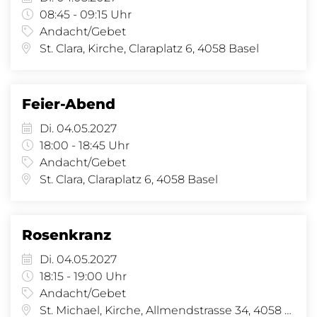
08:45 - 09:15 Uhr
Andacht/Gebet
St. Clara, Kirche, Claraplatz 6, 4058 Basel
Feier-Abend
Di. 04.05.2027
18:00 - 18:45 Uhr
Andacht/Gebet
St. Clara, Claraplatz 6, 4058 Basel
Rosenkranz
Di. 04.05.2027
18:15 - 19:00 Uhr
Andacht/Gebet
St. Michael, Kirche, Allmendstrasse 34, 4058 Basel