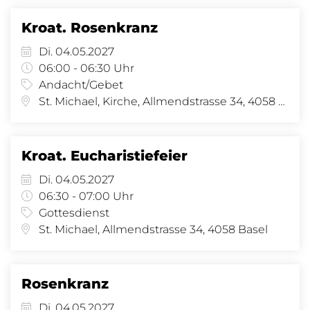
Kroat. Rosenkranz
Di. 04.05.2027
06:00 - 06:30 Uhr
Andacht/Gebet
St. Michael, Kirche, Allmendstrasse 34, 4058 Basel
Kroat. Eucharistiefeier
Di. 04.05.2027
06:30 - 07:00 Uhr
Gottesdienst
St. Michael, Allmendstrasse 34, 4058 Basel
Rosenkranz
Di. 04.05.2027