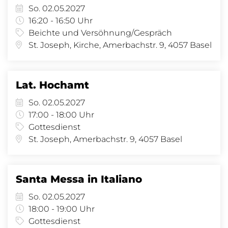
So. 02.05.2027
16:20 - 16:50 Uhr
Beichte und Versöhnung/Gespräch
St. Joseph, Kirche, Amerbachstr. 9, 4057 Basel
Lat. Hochamt
So. 02.05.2027
17:00 - 18:00 Uhr
Gottesdienst
St. Joseph, Amerbachstr. 9, 4057 Basel
Santa Messa in Italiano
So. 02.05.2027
18:00 - 19:00 Uhr
Gottesdienst