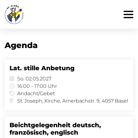
Agenda
Lat. stille Anbetung
So. 02.05.2027
16:00 - 17:00 Uhr
Andacht/Gebet
St. Joseph, Kirche, Amerbachstr. 9, 4057 Basel
Beichtgelegenheit deutsch,
französisch, englisch