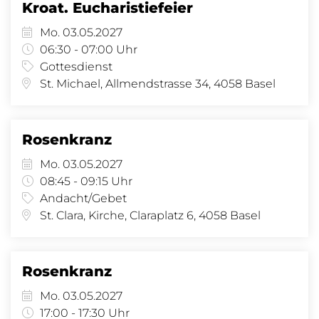
Kroat. Eucharistiefeier
Mo. 03.05.2027
06:30 - 07:00 Uhr
Gottesdienst
St. Michael, Allmendstrasse 34, 4058 Basel
Rosenkranz
Mo. 03.05.2027
08:45 - 09:15 Uhr
Andacht/Gebet
St. Clara, Kirche, Claraplatz 6, 4058 Basel
Rosenkranz
Mo. 03.05.2027
17:00 - 17:30 Uhr