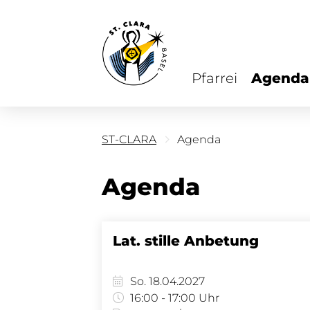
Pfarrei
Agenda
ST-CLARA
Agenda
Agenda
Lat. stille Anbetung
So. 18.04.2027
16:00 - 17:00 Uhr