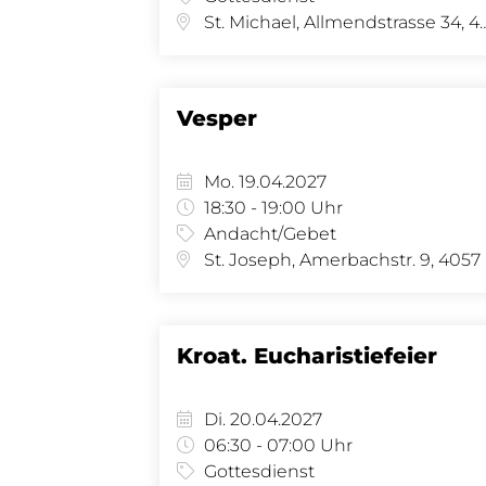
St. Michael, Allmendstras
Vesper
Mo. 19.04.2027
18:30 - 19:00 Uhr
Andacht/Gebet
St.
Kroat. Eucharistiefeier
Di. 20.04.2027
06:30 - 07:00 Uhr
Gottesdienst