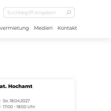
vermietung
Medien
Kontakt
at. Hochamt
So. 18.04.2027
17:00 - 18:00 Uhr