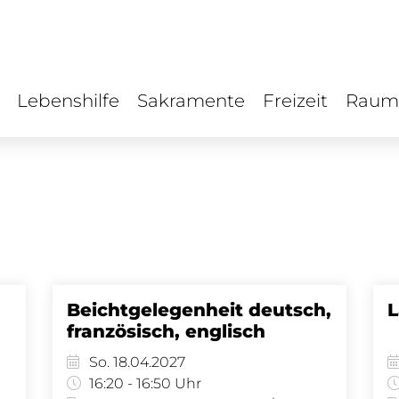
Lebenshilfe
Sakramente
Freizeit
Raum
Beichtgelegenheit deutsch,
L
französisch, englisch
So. 18.04.2027
16:20 - 16:50 Uhr