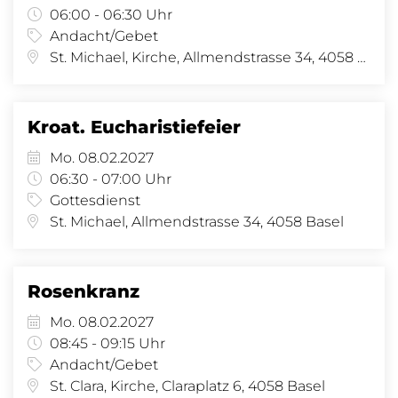
06:00 - 06:30 Uhr
Andacht/Gebet
St. Michael, Kirche, Allmendstrasse 34, 4058 Basel
Kroat. Eucharistiefeier
Mo. 08.02.2027
06:30 - 07:00 Uhr
Gottesdienst
St. Michael, Allmendstrasse 34, 4058 Basel
Rosenkranz
Mo. 08.02.2027
08:45 - 09:15 Uhr
Andacht/Gebet
St. Clara, Kirche, Claraplatz 6, 4058 Basel