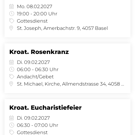
Mo. 08.02.2027
19:00 - 20:00 Uhr
Gottesdienst
St. Joseph, Amerbachstr. 9, 4057 Basel
Kroat. Rosenkranz
Di. 09.02.2027
06:00 - 06:30 Uhr
Andacht/Gebet
St. Michael, Kirche, Allmendstrasse 34, 4058 Basel
Kroat. Eucharistiefeier
Di. 09.02.2027
06:30 - 07:00 Uhr
Gottesdienst