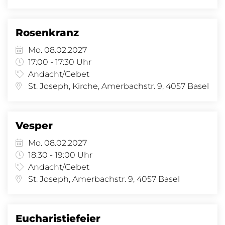
Rosenkranz
Mo. 08.02.2027
17:00 - 17:30 Uhr
Andacht/Gebet
St. Joseph, Kirche, Amerbachstr. 9, 4057 Basel
Vesper
Mo. 08.02.2027
18:30 - 19:00 Uhr
Andacht/Gebet
St. Joseph, Amerbachstr. 9, 4057 Basel
Eucharistiefeier