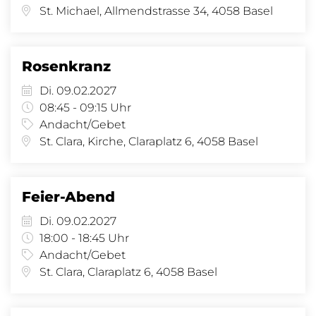
St. Michael, Allmendstrasse 34, 4058 Basel
Rosenkranz
Di. 09.02.2027
08:45 - 09:15 Uhr
Andacht/Gebet
St. Clara, Kirche, Claraplatz 6, 4058 Basel
Feier-Abend
Di. 09.02.2027
18:00 - 18:45 Uhr
Andacht/Gebet
St. Clara, Claraplatz 6, 4058 Basel