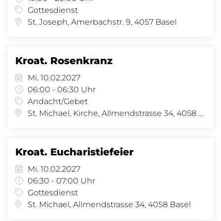
Gottesdienst
St. Joseph, Amerbachstr. 9, 4057 Basel
Kroat. Rosenkranz
Mi. 10.02.2027
06:00 - 06:30 Uhr
Andacht/Gebet
St. Michael, Kirche, Allmendstrasse 34, 4058 Basel
Kroat. Eucharistiefeier
Mi. 10.02.2027
06:30 - 07:00 Uhr
Gottesdienst
St. Michael, Allmendstrasse 34, 4058 Basel