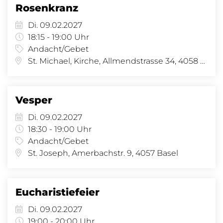
Rosenkranz
Di. 09.02.2027
18:15 - 19:00 Uhr
Andacht/Gebet
St. Michael, Kirche, Allmendstrasse 34, 4058 Basel
Vesper
Di. 09.02.2027
18:30 - 19:00 Uhr
Andacht/Gebet
St. Joseph, Amerbachstr. 9, 4057 Basel
Eucharistiefeier
Di. 09.02.2027
19:00 - 20:00 Uhr