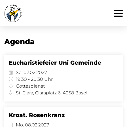
Agenda
Eucharistiefeier Uni Gemeinde
So. 07.02.2027
19:30 - 20:30 Uhr
Gottesdienst
St. Clara, Claraplatz 6, 4058 Basel
Kroat. Rosenkranz
Mo. 08.02.2027