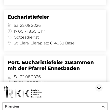
Eucharistiefeier
Sa. 22.08.2026
17:00 - 18:30 Uhr
Gottesdienst
St. Clara, Claraplatz 6, 4058 Basel
Port. Eucharistiefeier zusammen
mit der Pfarrei Ennetbaden
Sa. 22.08.2026
19:00 - 20:00 Uhr
Gottesdienst
St. Joseph, Amerbachstr. 9, 4057 Basel
Pfarreien