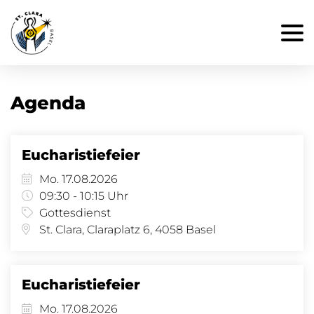
Agenda
Eucharistiefeier
Mo. 17.08.2026
09:30 - 10:15 Uhr
Gottesdienst
St. Clara, Claraplatz 6, 4058 Basel
Eucharistiefeier
Mo. 17.08.2026