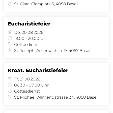
St. Clara, Claraplatz 6, 4058 Basel
Eucharistiefeier
Do. 20.08.2026
19:00 - 20:00 Uhr
Gottesdienst
St. Joseph, Amerbachstr. 9, 4057 Basel
Kroat. Eucharistiefeier
Fr. 21.08.2026
06:30 - 07:00 Uhr
Gottesdienst
St. Michael, Allmendstrasse 34, 4058 Basel