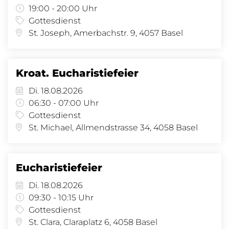
19:00 - 20:00 Uhr
Gottesdienst
St. Joseph, Amerbachstr. 9, 4057 Basel
Kroat. Eucharistiefeier
Di. 18.08.2026
06:30 - 07:00 Uhr
Gottesdienst
St. Michael, Allmendstrasse 34, 4058 Basel
Eucharistiefeier
Di. 18.08.2026
09:30 - 10:15 Uhr
Gottesdienst
St. Clara, Claraplatz 6, 4058 Basel