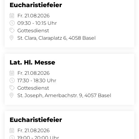
Eucharistiefeier
Fr. 21.08.2026
09:30 - 10:15 Uhr
Gottesdienst
St. Clara, Claraplatz 6, 4058 Basel
Lat. Hl. Messe
Fr. 21.08.2026
17:30 - 18:30 Uhr
Gottesdienst
St. Joseph, Amerbachstr. 9, 4057 Basel
Eucharistiefeier
Fr. 21.08.2026
19:00 - 20:00 Uhr