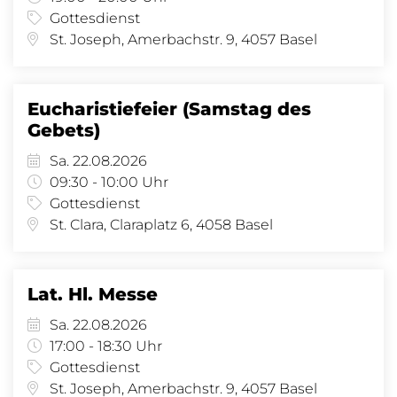
Gottesdienst
St. Joseph, Amerbachstr. 9, 4057 Basel
Eucharistiefeier (Samstag des
Gebets)
Sa. 22.08.2026
09:30 - 10:00 Uhr
Gottesdienst
St. Clara, Claraplatz 6, 4058 Basel
Lat. Hl. Messe
Sa. 22.08.2026
17:00 - 18:30 Uhr
Gottesdienst
St. Joseph, Amerbachstr. 9, 4057 Basel