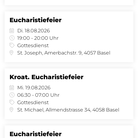
Eucharistiefeier
Di. 18.08.2026
19:00 - 20:00 Uhr
Gottesdienst
St. Joseph, Amerbachstr. 9, 4057 Basel
Kroat. Eucharistiefeier
Mi. 19.08.2026
06:30 - 07:00 Uhr
Gottesdienst
St. Michael, Allmendstrasse 34, 4058 Basel
Eucharistiefeier