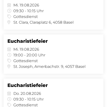
Mi. 19.08.2026
09:30 - 10:15 Uhr
Gottesdienst
St. Clara, Claraplatz 6, 4058 Basel
Eucharistiefeier
Mi. 19.08.2026
19:00 - 20:00 Uhr
Gottesdienst
St. Joseph, Amerbachstr. 9, 4057 Basel
Eucharistiefeier
Do. 20.08.2026
09:30 - 10:15 Uhr
Gottesdienst