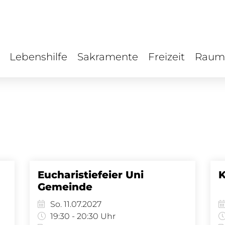
Lebenshilfe
Sakramente
Freizeit
Raum
Eucharistiefeier Uni
K
Gemeinde
So. 11.07.2027
19:30 - 20:30 Uhr