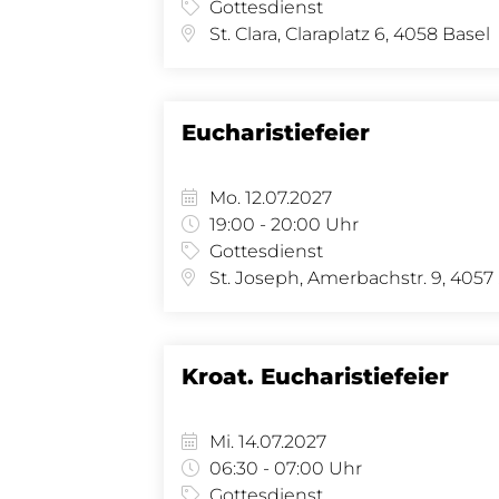
Gottesdienst
St. Clara, Claraplatz 6, 4058 Basel
Eucharistiefeier
Mo. 12.07.2027
19:00 - 20:00 Uhr
Gottesdienst
St.
Kroat. Eucharistiefeier
Mi. 14.07.2027
06:30 - 07:00 Uhr
Gottesdienst