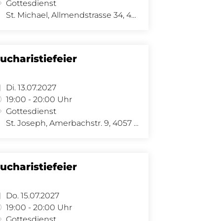
Gottesdienst
St. Michael, Allmendstrasse 34, 4058 Basel
ucharistiefeier
Di. 13.07.2027
19:00 - 20:00 Uhr
Gottesdienst
St. Joseph, Amerbachstr. 9, 4057 Basel
ucharistiefeier
Do. 15.07.2027
19:00 - 20:00 Uhr
Gottesdienst