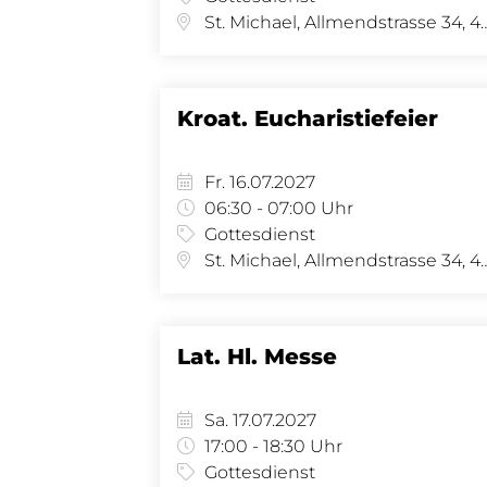
St. Michael, Allmendstras
Kroat. Eucharistiefeier
Fr. 16.07.2027
06:30 - 07:00 Uhr
Gottesdienst
St. Michael, Allmendstras
Lat. Hl. Messe
Sa. 17.07.2027
17:00 - 18:30 Uhr
Gottesdienst