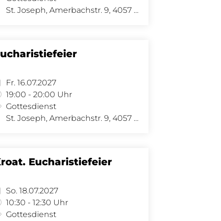
St. Joseph, Amerbachstr. 9, 4057 Basel
ucharistiefeier
Fr. 16.07.2027
19:00 - 20:00 Uhr
Gottesdienst
St. Joseph, Amerbachstr. 9, 4057 Basel
roat. Eucharistiefeier
So. 18.07.2027
10:30 - 12:30 Uhr
Gottesdienst