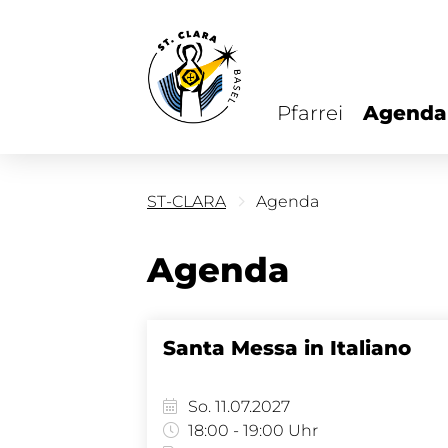
Pfarrei
Agenda
ST-CLARA
Agenda
Agenda
Santa Messa in Italiano
So. 11.07.2027
18:00 - 19:00 Uhr