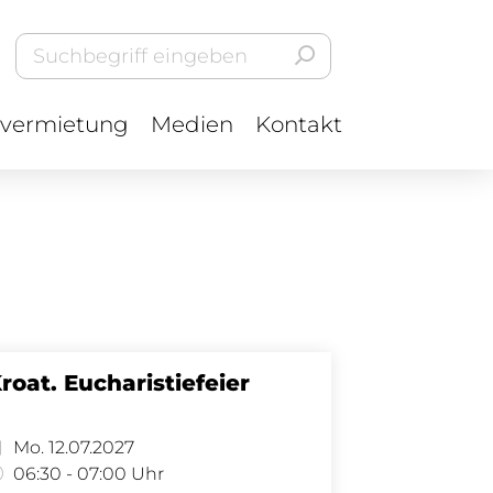
vermietung
Medien
Kontakt
roat. Eucharistiefeier
Mo. 12.07.2027
06:30 - 07:00 Uhr