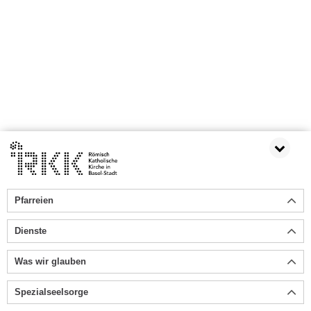
Pfarreien
Dienste
Was wir glauben
Spezialseelsorge