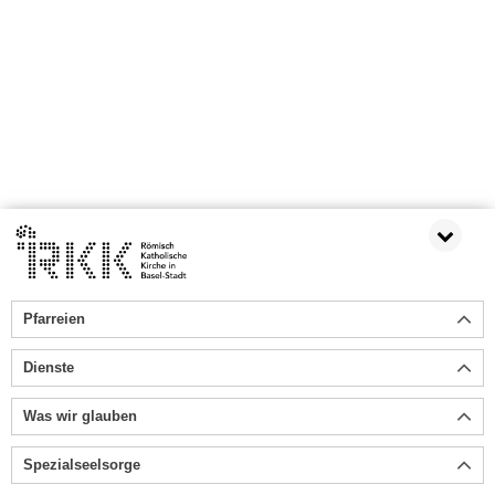
Pfarreien
Dienste
Was wir glauben
Spezialseelsorge