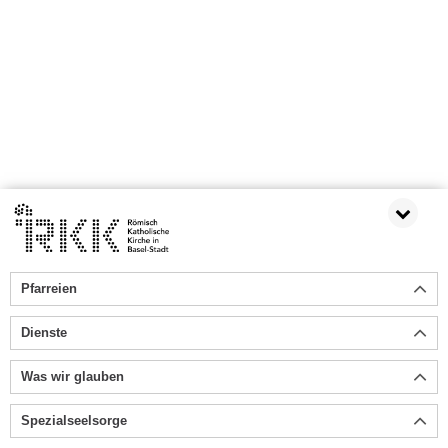
Pfarreien
Dienste
Was wir glauben
Spezialseelsorge