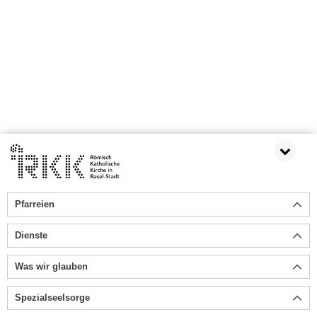
Pfarreien
Dienste
Was wir glauben
Spezialseelsorge