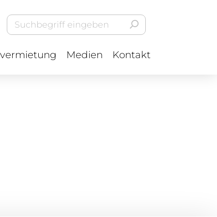
vermietung
Medien
Kontakt