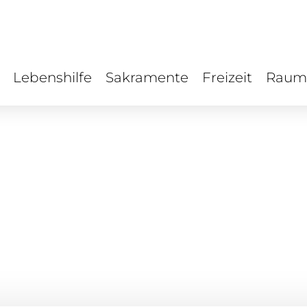
Lebenshilfe
Sakramente
Freizeit
Raum