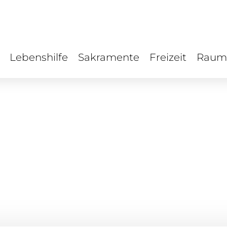
Lebenshilfe
Sakramente
Freizeit
Raum