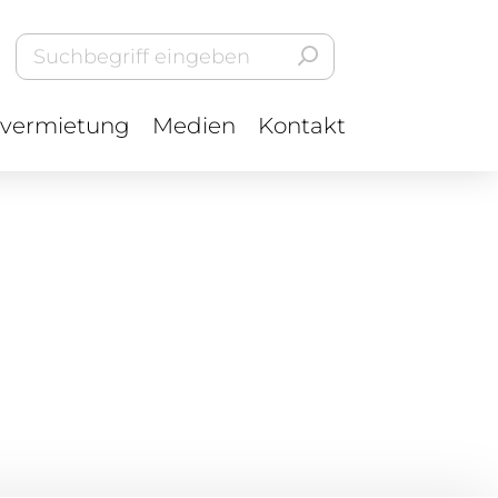
vermietung
Medien
Kontakt