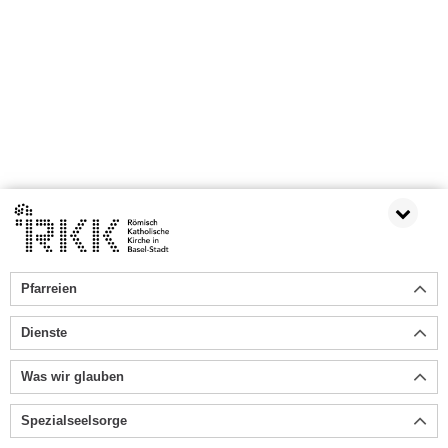
Pfarreien
Dienste
Was wir glauben
Spezialseelsorge