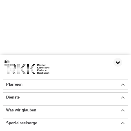
Pfarreien
Dienste
Was wir glauben
Spezialseelsorge