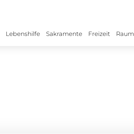
Lebenshilfe
Sakramente
Freizeit
Raum