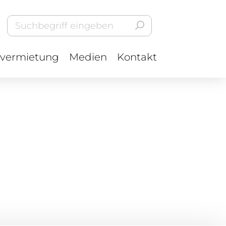
vermietung
Medien
Kontakt