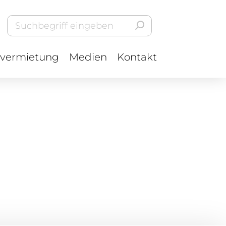
vermietung
Medien
Kontakt