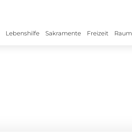
Lebenshilfe
Sakramente
Freizeit
Raum