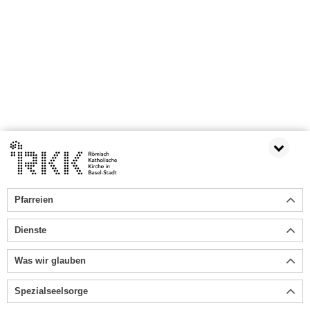
Pfarreien
Dienste
Was wir glauben
Spezialseelsorge