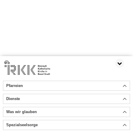
Pfarreien
Dienste
Was wir glauben
Spezialseelsorge