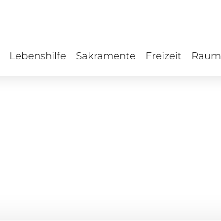
Lebenshilfe
Sakramente
Freizeit
Raum