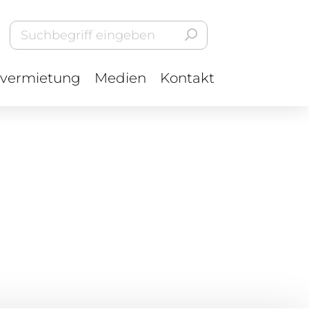
vermietung
Medien
Kontakt