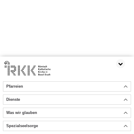
Pfarreien
Dienste
Was wir glauben
Spezialseelsorge