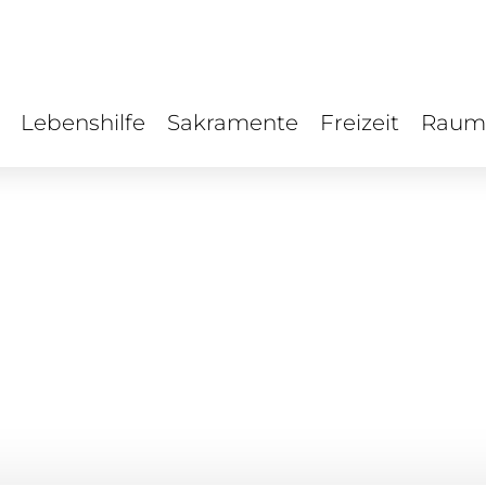
Lebenshilfe
Sakramente
Freizeit
Raum