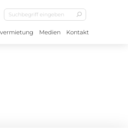
vermietung
Medien
Kontakt