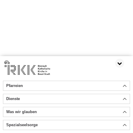
Pfarreien
Dienste
Was wir glauben
Spezialseelsorge