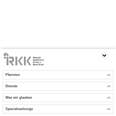
Pfarreien
Dienste
Was wir glauben
Spezialseelsorge