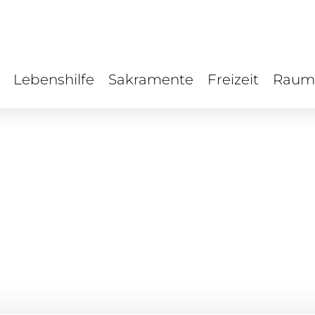
Lebenshilfe
Sakramente
Freizeit
Raum