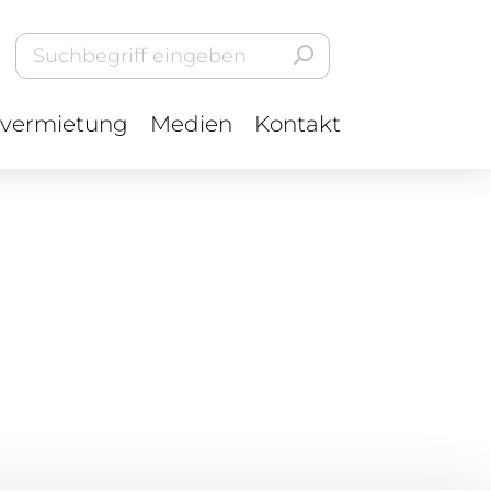
vermietung
Medien
Kontakt