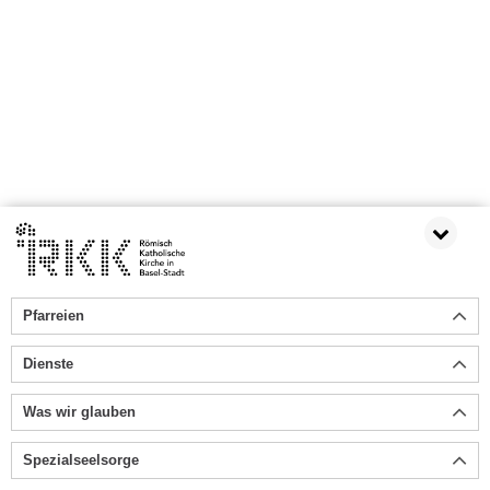
Pfarreien
Dienste
Was wir glauben
Spezialseelsorge