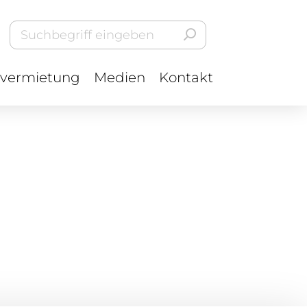
vermietung
Medien
Kontakt