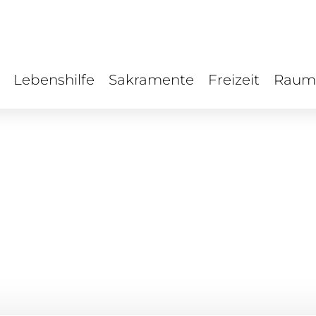
Lebenshilfe
Sakramente
Freizeit
Raum