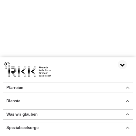
Pfarreien
Dienste
Was wir glauben
Spezialseelsorge