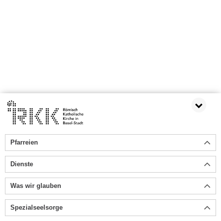
Pfarreien
Dienste
Was wir glauben
Spezialseelsorge